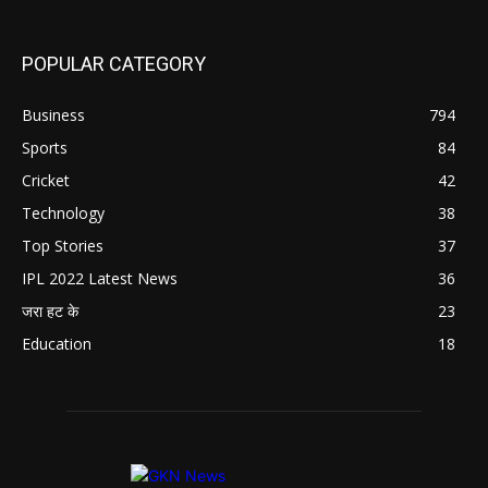
POPULAR CATEGORY
Business
794
Sports
84
Cricket
42
Technology
38
Top Stories
37
IPL 2022 Latest News
36
जरा हट के
23
Education
18