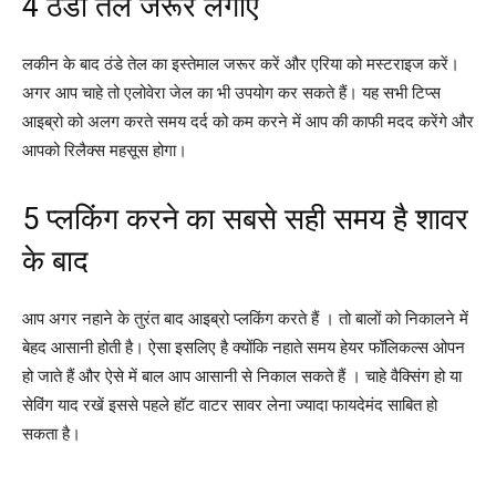
4 ठंडा तेल जरूर लगाएं
लकीन के बाद ठंडे तेल का इस्तेमाल जरूर करें और एरिया को मस्टराइज करें।
अगर आप चाहे तो एलोवेरा जेल का भी उपयोग कर सकते हैं। यह सभी टिप्स
आइब्रो को अलग करते समय दर्द को कम करने में आप की काफी मदद करेंगे और
आपको रिलैक्स महसूस होगा।
5 प्लकिंग करने का सबसे सही समय है शावर
के बाद
आप अगर नहाने के तुरंत बाद आइब्रो प्लकिंग करते हैं । तो बालों को निकालने में
बेहद आसानी होती है। ऐसा इसलिए है क्योंकि नहाते समय हेयर फॉलिकल्स ओपन
हो जाते हैं और ऐसे में बाल आप आसानी से निकाल सकते हैं । चाहे वैक्सिंग हो या
सेविंग याद रखें इससे पहले हॉट वाटर सावर लेना ज्यादा फायदेमंद साबित हो
सकता है।