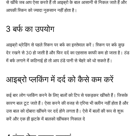
से खींचे जब आप ऐसा करते हैं तो आइब्रो के बाल आसानी से निकल जाते हैं और
आपकी स्किन को ज्यादा नुकसान नहीं होता है।
3 बर्फ का उपयोग
आइब्रो थ्रेडिंग से पहले स्किन पर बर्फ का इस्तेमाल करें। स्किन पर बर्फ कुछ
देर रखने से 30 हो जाती है और फिर दर्द का एहसास काफी कम हो जाता है। ठंड
में बर्फ लगाने में कठिनाई हो तो आप ठंडे पानी से चेहरे को धो सकते हैं।
आइब्रो प्लकिंग में दर्द को कैसे कम करें
कई बार लोग प्लकिंग करने के लिए बालों को टिप से पकड़कर खींचते हैं। जिसके
कारण बाल टूट जाते हैं। ऐसा करने की वजह से एरिया भी क्लीन नहीं होता है और
उस बाल को दोबारा खींचने पर दर्द होने लगता है। ऐसे में बालों की रूप से शुरू
करें और एक ही झटके में बालको खींचकर निकाल दे