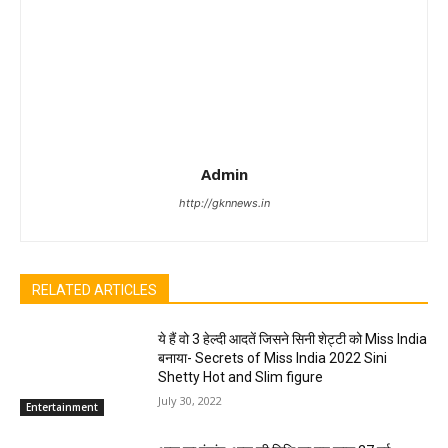
Admin
http://gknnews.in
RELATED ARTICLES
ये हैं वो 3 हेल्दी आदतें जिसने सिनी शेट्टी को Miss India
बनाया- Secrets of Miss India 2022 Sini
Shetty Hot and Slim figure
July 30, 2022
Entertainment