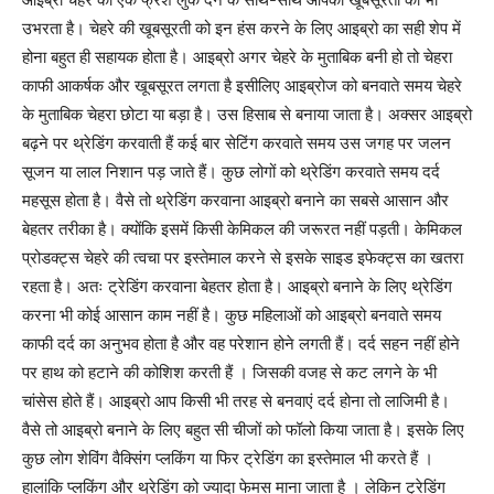
उभरता है। चेहरे की खूबसूरती को इन हंस करने के लिए आइब्रो का सही शेप में
होना बहुत ही सहायक होता है। आइब्रो अगर चेहरे के मुताबिक बनी हो तो चेहरा
काफी आकर्षक और खूबसूरत लगता है इसीलिए आइब्रोज को बनवाते समय चेहरे
के मुताबिक चेहरा छोटा या बड़ा है। उस हिसाब से बनाया जाता है। अक्सर आइब्रो
बढ़ने पर थ्रेडिंग करवाती हैं कई बार सेटिंग करवाते समय उस जगह पर जलन
सूजन या लाल निशान पड़ जाते हैं। कुछ लोगों को थ्रेडिंग करवाते समय दर्द
महसूस होता है। वैसे तो थ्रेडिंग करवाना आइब्रो बनाने का सबसे आसान और
बेहतर तरीका है। क्योंकि इसमें किसी केमिकल की जरूरत नहीं पड़ती। केमिकल
प्रोडक्ट्स चेहरे की त्वचा पर इस्तेमाल करने से इसके साइड इफेक्ट्स का खतरा
रहता है। अतः ट्रेडिंग करवाना बेहतर होता है। आइब्रो बनाने के लिए थ्रेडिंग
करना भी कोई आसान काम नहीं है। कुछ महिलाओं को आइब्रो बनवाते समय
काफी दर्द का अनुभव होता है और वह परेशान होने लगती हैं। दर्द सहन नहीं होने
पर हाथ को हटाने की कोशिश करती हैं । जिसकी वजह से कट लगने के भी
चांसेस होते हैं। आइब्रो आप किसी भी तरह से बनवाएं दर्द होना तो लाजिमी है।
वैसे तो आइब्रो बनाने के लिए बहुत सी चीजों को फॉलो किया जाता है। इसके लिए
कुछ लोग शेविंग वैक्सिंग प्लकिंग या फिर ट्रेडिंग का इस्तेमाल भी करते हैं ।
हालांकि प्लकिंग और थ्रेडिंग को ज्यादा फेमस माना जाता है । लेकिन ट्रेडिंग