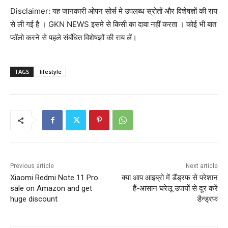
Disclaimer: यह जानकारी ओपन सोर्स मे उपलब्ध स्रोतों और विशेषज्ञों की राय
से ली गई है । GKN NEWS इसमे से किसी का दावा नहीं करता । कोई भी बात
फॉलो करने से पहले संबंधित विशेषज्ञों की राय लें।
TAGS
lifestyle
Previous article
Next article
Xiaomi Redmi Note 11 Pro
क्या आप आइब्रो में डैंड्रफ से परेशान
sale on Amazon and get
हैं-आसान घरेलू उपायों से दूर करें
huge discount
डैन्ड्रफ