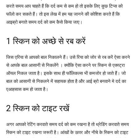
करते समय आप चाहते हैं कि दर्द कम से कम हो तो इसके लिए कुछ टिप्स को
फॉलो कर सकते हैं। तो इस लेख में हम यह जानने की कोशिश करते हैं कि
आइब्रो बनाते समय दर्द को कम कैसे किया जाए।
1 स्किन को अच्छे से रब करें
जिस एरिया से आपको बाल निकालने हैं। उसे रिया को जोर से रब करें ऐसा करने
से आपके बाल आसानी से निकलेंगे । क्योंकि ऐसा करने पर स्किन से एक्स्ट्रा
ऑयल निकल जाता है। इसके साथ ही फॉलिकल्स भी कमजोर हो जाते हैं। जो
बाल को आसानी से निकलने में सहायक होता है और आई ब्रो बनवाने मे दर्द का
एआहसास कम हो जाता है।
2 स्किन को टाइट रखें
अगर आपको रेटिंग करवाते समय दर्द को कम रखना है तो थ्रेडिंग करवाते समय
स्किन को टाइट रखना जरूरी है। आंखों के ऊपर और नीचे के स्किन को टाइट