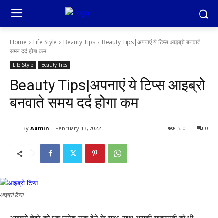
Home
Life Style
Beauty Tips
Beauty Tips|अपनाएं ये टिप्स आइब्रो बनवाते
समय दर्द होगा कम
Life Style
Beauty Tips
Beauty Tips|अपनाएं ये टिप्स आइब्रो
बनवाते समय दर्द होगा कम
By
Admin
February 13, 2022
530
0
आइब्रो टिप्स
आइब्रो चेहरे को एक फ्रेश लुक देने के साथ-साथ आपकी खूबसूरती को भी