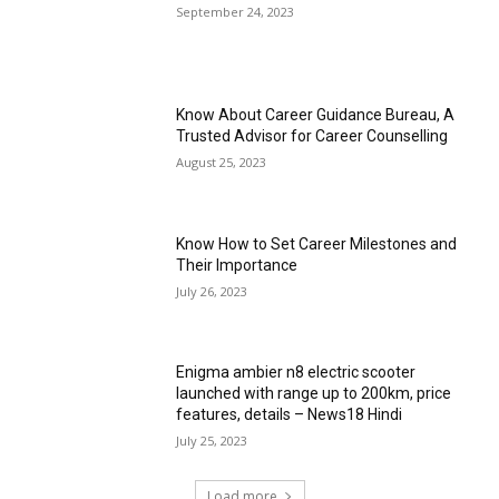
September 24, 2023
Know About Career Guidance Bureau, A
Trusted Advisor for Career Counselling
August 25, 2023
Know How to Set Career Milestones and
Their Importance
July 26, 2023
Enigma ambier n8 electric scooter
launched with range up to 200km, price
features, details – News18 Hindi
July 25, 2023
Load more