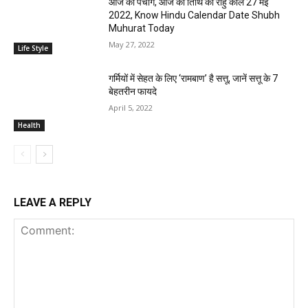
आज का पंचांग, आज की तिथि का राहु काल 27 मई
2022, Know Hindu Calendar Date Shubh
Muhurat Today
May 27, 2022
Life Style
गर्मियों में सेहत के लिए ‘रामबाण’ है सत्तू, जानें सत्तू के 7
बेहतरीन फायदे
April 5, 2022
Health
LEAVE A REPLY