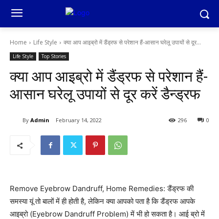
Home
Life Style
क्या आप आइब्रो में डैंड्रफ से परेशान हैं-आसान घरेलू उपायों से दूर...
Life Style
Top Stories
क्या आप आइब्रो में डैंड्रफ से परेशान हैं-
आसान घरेलू उपायों से दूर करें डैन्ड्रफ
By
Admin
February 14, 2022
296
0
Remove Eyebrow Dandruff, Home Remedies: डैंड्रफ की
समस्या यूं तो बालों में ही होती है, लेकिन क्या आपको पता है कि डैंड्रफ आपके
आइब्रो (Eyebrow Dandruff Problem) में भी हो सकता है। आई ब्रो में