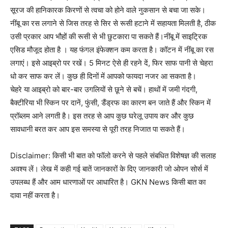
सूरज की हानिकारक किरणों से त्वचा को होने वाले नुकसान से बचा जा सके।
नींबू का रस लगाने से जिस तरह से सिर से रूसी हटाने में सहायता मिलती है, ठीक
उसी प्रकार आप भौहों की रूसी से भी छुटकारा पा सकते हैं।नींबू में साइट्रिक
एसिड मौजूद होता है । यह फंगल इंफेक्शन कम करता है। कॉटन में नींबू का रस
लगाएं। इसे आइब्रो पर रखें। 5 मिनट ऐसे ही रहने दें, फिर साफ पानी से चेहरा
धो कर साफ कर लें। कुछ ही दिनों में आपको फायदा नजर आ सकता है।
चेहरे या आइब्रो को बार-बार उगलियों से छूने से बचें। हाथों में जमी गंदगी,
बैक्टीरिया भी स्किन पर दानें, फुंसी, डैंड्रफ का कारण बन जाते हैं और स्किन में
प्रॉब्लम आने लगती है। इस तरह से आप कुछ घरेलू उपाय कर और कुछ
सावधानी बरत कर आप इस समस्या से पूरी तरह निजात पा सकते हैं।
Disclaimer: किसी भी बात को फॉलो करने से पहले संबधित विशेषज्ञ की सलाह
अवश्य लें। लेख में कही गई बातें जानकारों के दिए जानकारी जो ओपन सोर्स में
उपलब्ध हैं और आम धारणाओं पर आधारित है। GKN News किसी बात का
दावा नहीं करता है।