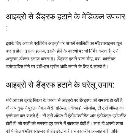
आइब्रो से डैंड्रफ हटाने के मेडिकल उपचार
:
इसके लिए आपको प्रतिदिन आइब्रो पर अच्छी क्वालिटी का मॉइश्चराइजर यूज
करना होगा।इसका इलाज, इसके होने के कारणों पर भी निर्भर करता है, उसी
अनुसार डॉक्टर इलाज करता है। डैंड्रफ हटाने वाला शैम्पू, दवा, कॉन्टैक्ट
डर्मटाइटिस होने पर एंटी-इच क्रीम आदि लगाने के लिए दे सकते है।
आइब्रो से डैंड्रफ हटाने के घरेलू उपाय:
यदि आपको ड्राई स्किन के कारण से आइब्रो पर डैन्ड्रफ की समस्या हो रही है,
तो आप कुछ नेचुरल ऑयल जैसे नारियल, एवोकाडो, जोजोबा, टी ट्री ऑयल का
इस्तेमाल कर सकते हैं। टी ट्री ऑयल में एंटीऑक्सीडेंट और एंटीफंगल प्रॉपर्टीज
होती हैं, जो रूसी की समस्या दूर करने में सहायक होती हैं। साथ ही अपनी त्वचा
को फेशिलय मॉइश्चराइजर से हाइड्रेट करें। सनस्क्रीन अप्लाई करें, ताकि