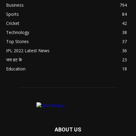
Business
794
Sports
84
Cricket
42
Technology
38
Top Stories
37
IPL 2022 Latest News
36
जरा हट के
23
Education
18
ABOUT US