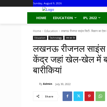
Sunday, August 9, 2026
HOME
EDUCATION
IPL 2022
Home
Education
लखनऊ रीजनल साइंस सिटी- विज्ञान का ऐसा केंद्
Education
Technology
जरा हट के
लखनऊ रीजनल साइंस सि
केंद्र जहां खेल-खेल में ब
बारीकियां
By
Admin
July 30, 2022
Share