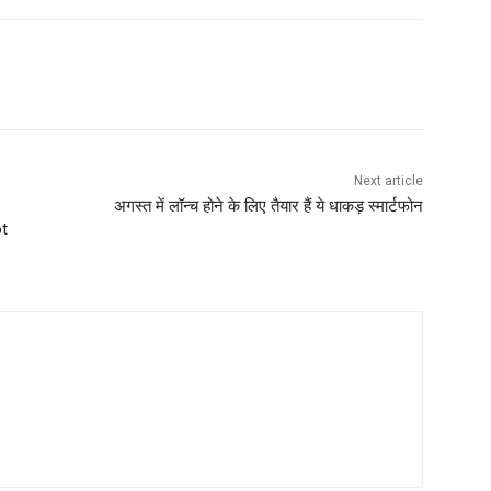
Next article
अगस्त में लॉन्च होने के लिए तैयार हैं ये धाकड़ स्मार्टफोन
ot