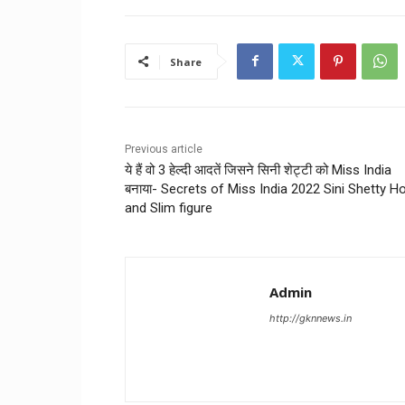
Share
Previous article
ये हैं वो 3 हेल्दी आदतें जिसने सिनी शेट्टी को Miss India
बनाया- Secrets of Miss India 2022 Sini Shetty H
and Slim figure
Admin
http://gknnews.in