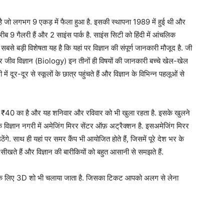
ो लगभग 9 एकड़ में फैला हुआ है. इसकी स्थापना 1989 में हुई थी और
ीब 9 गैलरी हैं और 2 साइंस पार्क है. साइंस सिटी को हिंदी में आंचलिक
बसे बड़ी विशेषता यह है कि यहां पर विज्ञान की संपूर्ण जानकारी मौजूद है. जी
ीव विज्ञान (Biology) इन तीनों ही विषयों की जानकारी बच्चे खेल-खेल
ं दूर-दूर से स्कूलों के छात्र पहुंचते हैं और विज्ञान के विभिन्न पहलूओं से
 ₹40 का है और यह शनिवार और रविवार को भी खुला रहता है. इसके खुलने
ज्ञान नगरी में अमेजिंग मिरर सेंटर ऑफ़ अट्रैक्शन है. इसअमेजिंग मिरर
े. साथ ही यहां पर समर कैंप भी आयोजित होते हैं, जिसमें पूरे देश भर के
खते हैं और विज्ञान की बारीकियों को बहुत आसानी से समझते हैं.
 के लिए 3D शो भी चलाया जाता है. जिसका टिकट आपको अलग से लेना