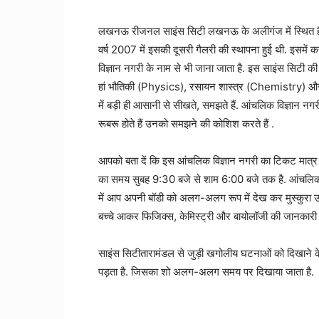
लखनऊ रीजनल साइंस सिटी लखनऊ के अलीगंज में स्थित है ज
वर्ष 2007 में इसकी दूसरी गैलरी की स्थापना हुई थी. इसमें कर
विज्ञान नगरी के नाम से भी जाना जाता है. इस साइंस सिटी की स
हां भौतिकी (Physics), रसायन शास्त्र (Chemistry) और ज
में बड़ी ही आसानी से सीखते, समझते हैं. आंचलिक विज्ञान नगरी मे
रूबरू होते हैं उनको समझने की कोशिश करते हैं .
आपको बता दें कि इस आंचलिक विज्ञान नगरी का टिकट मात्र
का समय सुबह 9:30 बजे से शाम 6:00 बजे तक है. आंचलिक वि
में आप अपनी बॉडी को अलग-अलग रूप में देख कर मुस्कुरा उठेंग
बच्चे आकर फिजिक्स, केमिस्ट्री और बायोलॉजी की जानकारी सी
साइंस सिटीतारामंडल से जुड़ी खगोलीय घटनाओं को दिखाने
पड़ता है. जिसका शो अलग-अलग समय पर दिखाया जाता है.